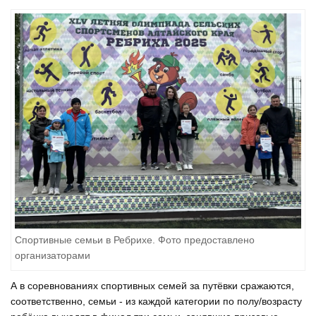
Спортивные семьи в Ребрихе. Фото предоставлено
организаторами
А в соревнованиях спортивных семей за путёвки сражаются,
соответственно, семьи - из каждой категории по полу/возрасту