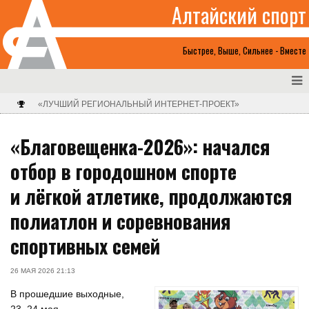
Алтайский спорт
Быстрее, Выше, Сильнее - Вместе
«ЛУЧШИЙ РЕГИОНАЛЬНЫЙ ИНТЕРНЕТ-ПРОЕКТ»
«Благовещенка-2026»: начался
отбор в городошном спорте
и лёгкой атлетике, продолжаются
полиатлон и соревнования
спортивных семей
26 МАЯ 2026 21:13
В прошедшие выходные,