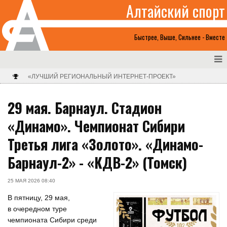
Алтайский спорт
Быстрее, Выше, Сильнее - Вместе
«ЛУЧШИЙ РЕГИОНАЛЬНЫЙ ИНТЕРНЕТ-ПРОЕКТ»
29 мая. Барнаул. Стадион
«Динамо». Чемпионат Сибири
Третья лига «Золото». «Динамо-
Барнаул-2» - «КДВ-2» (Томск)
25 МАЯ 2026 08:40
В пятницу, 29 мая,
в очередном туре
чемпионата Сибири среди