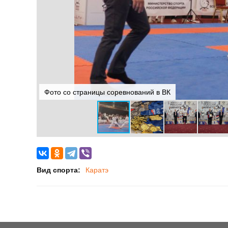
Фото со страницы соревнований в ВК
Вид спорта:
Каратэ