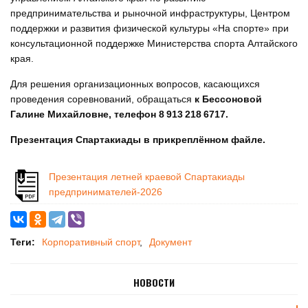
предпринимательства и рыночной инфраструктуры, Центром
поддержки и развития физической культуры «На спорте» при
консультационной поддержке Министерства спорта Алтайского
края.
Для решения организационных вопросов, касающихся
проведения соревнований, обращаться
к Бессоновой
Галине Михайловне, телефон 8 913 218 6717.
Презентация Спартакиады в прикреплённом файле.
Презентация летней краевой Спартакиады
предпринимателей-2026
Теги:
Корпоративный спорт
Документ
НОВОСТИ