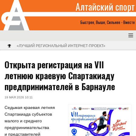
Алтайский спорт
Быстрее, Выше, Сильнее - Вместе
«ЛУЧШИЙ РЕГИОНАЛЬНЫЙ ИНТЕРНЕТ-ПРОЕКТ»
Открыта регистрация на VII
летнюю краевую Спартакиаду
предпринимателей в Барнауле
19 МАЯ 2026 10:11
Седьмая краевая летняя
Спартакиада субъектов
малого и среднего
предпринимательства
и представителей