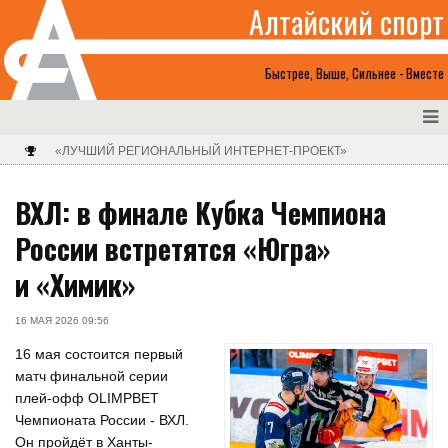
Алтайский спорт
Быстрее, Выше, Сильнее - Вместе
«ЛУЧШИЙ РЕГИОНАЛЬНЫЙ ИНТЕРНЕТ-ПРОЕКТ»
ВХЛ: в финале Кубка Чемпиона
России встретятся «Югра»
и «Химик»
16 МАЯ 2026 09:56
16 мая состоится первый
матч финальной серии
плей-офф OLIMPBET
Чемпионата России - ВХЛ.
Он пройдёт в Ханты-