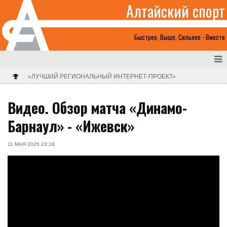
Алтайский спорт
Быстрее, Выше, Сильнее - Вместе
«ЛУЧШИЙ РЕГИОНАЛЬНЫЙ ИНТЕРНЕТ-ПРОЕКТ»
Видео. Обзор матча «Динамо-
Барнаул» - «Ижевск»
11 МАЯ 2026 23:18