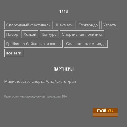
ТЕГИ
Спортивный фестиваль
Шахматы
Тхэквондо
Утрата
Набор
Хоккей
Конкурс
Спортивная политика
Гребля на байдарках и каноэ
Сельская олимпиада
все теги
ПАРТНЕРЫ
Министерство спорта Алтайского края
Категория информационной продукции 18+