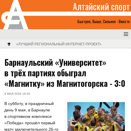
Алтайский спорт
Быстрее, Выше, Сильнее - Вместе
«ЛУЧШИЙ РЕГИОНАЛЬНЫЙ ИНТЕРНЕТ-ПРОЕКТ»
Барнаульский «Университет»
в трёх партиях обыграл
«Магнитку» из Магнитогорска - 3:0
9 МАЯ 2026 18:30
В субботу, в праздничный
день 9 мая, в Барнауле
в спортивном комплексе
«Победа» прошёл первый
матч заключительного 26-го