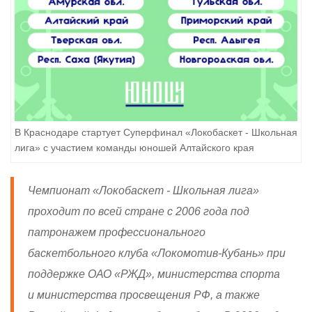
В Краснодаре стартует Суперфинал «Локобаскет - Школьная
лига» с участием команды юношей Алтайского края
Чемпионат «Локобаскет - Школьная лига»
проходит по всей стране с 2006 года под
патронажем профессионального
баскетбольного клуба «Локомотив-Кубань» при
поддержке ОАО «РЖД», министерства спорта
и министерства просвещения РФ, а также