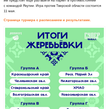
им предстоит еще раз выйти на паркет в противостоянии
с командой Якутии. Игра против Тверской области состоится
11 мая.
Страница турнира с расписанием и результатами.