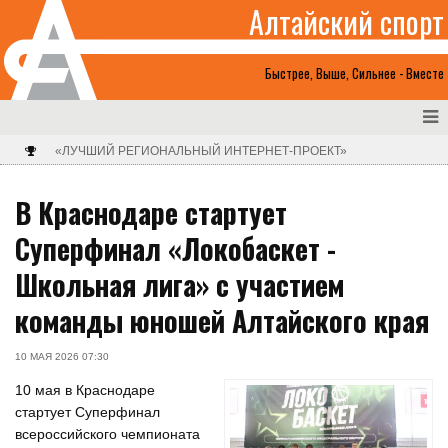
Алтайский спорт
Быстрее, Выше, Сильнее - Вместе
«ЛУЧШИЙ РЕГИОНАЛЬНЫЙ ИНТЕРНЕТ-ПРОЕКТ»
В Краснодаре стартует
Суперфинал «Локобаскет -
Школьная лига» с участием
команды юношей Алтайского края
10 МАЯ 2026 07:30
10 мая в Краснодаре
стартует Суперфинал
всероссийского чемпионата