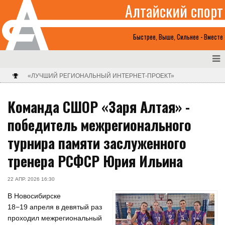
Алтайский спорт
Быстрее, Выше, Сильнее - Вместе
«ЛУЧШИЙ РЕГИОНАЛЬНЫЙ ИНТЕРНЕТ-ПРОЕКТ»
Команда СШОР «Заря Алтая» -
победитель межрегионального
турнира памяти заслуженного
тренера РСФСР Юрия Ильина
22 АПР. 2026 16:30
В Новосибирске
18−19 апреля в девятый раз
проходил межрегиональный