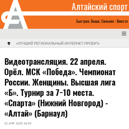
Алтайский спорт
Быстрее, Выше, Сильнее - Вместе
«ЛУЧШИЙ РЕГИОНАЛЬНЫЙ ИНТЕРНЕТ-ПРОЕКТ»
Видеотрансляция. 22 апреля.
Орёл. МСК «Победа». Чемпионат
России. Женщины. Высшая лига
«Б». Турнир за 7−10 места.
«Спарта» (Нижний Новгород) -
«Алтай» (Барнаул)
22 АПР. 2026 19:00