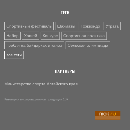
ТЕГИ
Спортивный фестиваль
Шахматы
Тхэквондо
Утрата
Набор
Хоккей
Конкурс
Спортивная политика
Гребля на байдарках и каноэ
Сельская олимпиада
все теги
ПАРТНЕРЫ
Министерство спорта Алтайского края
Категория информационной продукции 18+