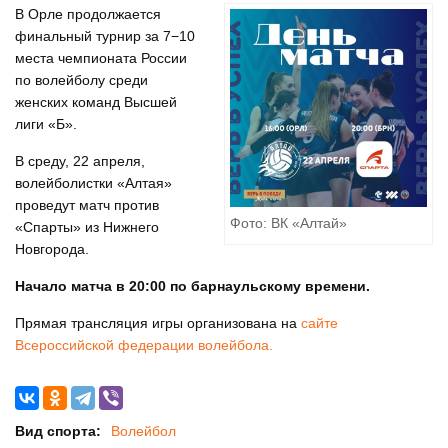
В Орле продолжается
финальный турнир за 7−10
места чемпионата России
по волейболу среди
женских команд Высшей
лиги «Б».
В среду, 22 апреля,
волейболистки «Алтая»
проведут матч против
Фото: ВК «Алтай»
«Спарты» из Нижнего
Новгорода.
Начало матча в 20:00 по барнаульскому времени.
Прямая трансляция игры организована на
сайте
Всероссийской федерации волейбола.
Вид спорта:
Волейбол