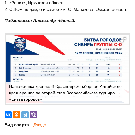
1. «Зенит», Иркутская область
2. СШОР по дзюдо и самбо им. С. Манакова, Омская область
Подготовил Александр Чёрный.
Наша стенка крепче. В Красноярске сборная Алтайского
края прошла во второй этап Всероссийского турнира
«Битва городов»
Вид спорта:
Дзюдо