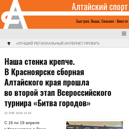
Алтайский спорт
Быстрее, Выше, Сильнее - Вместе
«ЛУЧШИЙ РЕГИОНАЛЬНЫЙ ИНТЕРНЕТ-ПРОЕКТ»
Наша стенка крепче.
В Красноярске сборная
Алтайского края прошла
во второй этап Всероссийского
турнира «Битва городов»
22 АПР. 2026 13:35
С 16 по 19 апреля