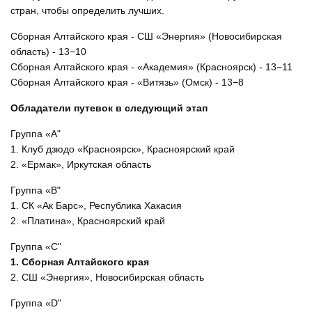
стран, чтобы определить лучших.
Сборная Алтайского края - СШ «Энергия» (Новосибирская
область) - 13−10
Сборная Алтайского края - «Академия» (Красноярск) - 13−11
Сборная Алтайского края - «Витязь» (Омск) - 13−8
Обладатели путевок в следующий этап
Группа «А"
1. Клуб дзюдо «Красноярск», Красноярский край
2. «Ермак», Иркутская область
Группа «В"
1. СК «Ак Барс», Республика Хакасия
2. «Платина», Красноярский край
Группа «С"
1. Сборная Алтайского края
2. СШ «Энергия», Новосибирская область
Группа «D"