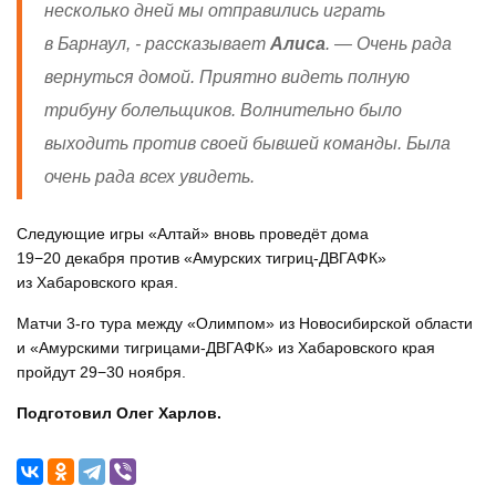
несколько дней мы отправились играть
в Барнаул, - рассказывает
Алиса
. — Очень рада
вернуться домой. Приятно видеть полную
трибуну болельщиков. Волнительно было
выходить против своей бывшей команды. Была
очень рада всех увидеть.
Следующие игры «Алтай» вновь проведёт дома
19−20 декабря против «Амурских тигриц-ДВГАФК»
из Хабаровского края.
Матчи 3-го тура между «Олимпом» из Новосибирской области
и «Амурскими тигрицами-ДВГАФК» из Хабаровского края
пройдут 29−30 ноября.
Подготовил Олег Харлов.