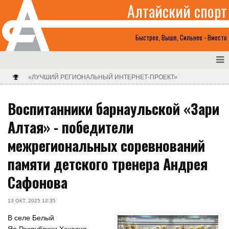
Алтайский спорт
Быстрее, Выше, Сильнее - Вместе
«ЛУЧШИЙ РЕГИОНАЛЬНЫЙ ИНТЕРНЕТ-ПРОЕКТ»
Воспитанники барнаульской «Зари
Алтая» - победители
межрегиональных соревнований
памяти детского тренера Андрея
Сафонова
13 ОКТ. 2025 12:35
В селе Белый