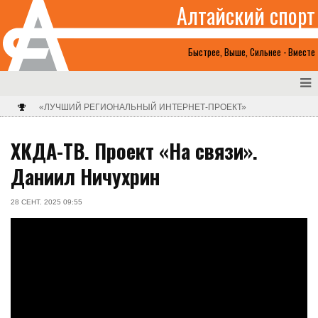
Алтайский спорт
Быстрее, Выше, Сильнее - Вместе
«ЛУЧШИЙ РЕГИОНАЛЬНЫЙ ИНТЕРНЕТ-ПРОЕКТ»
ХКДА-ТВ. Проект «На связи».
Даниил Ничухрин
28 СЕНТ. 2025 09:55