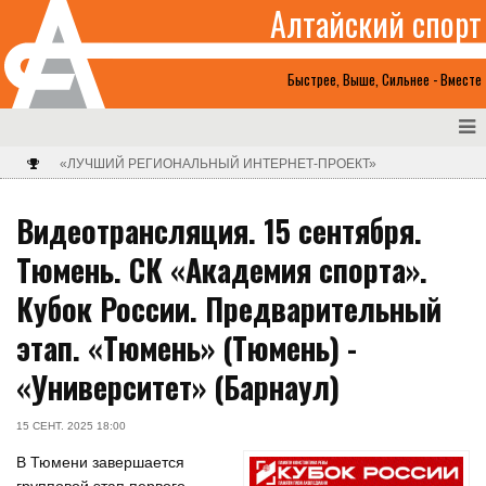
Алтайский спорт
Быстрее, Выше, Сильнее - Вместе
«ЛУЧШИЙ РЕГИОНАЛЬНЫЙ ИНТЕРНЕТ-ПРОЕКТ»
Видеотрансляция. 15 сентября.
Тюмень. СК «Академия спорта».
Кубок России. Предварительный
этап. «Тюмень» (Тюмень) -
«Университет» (Барнаул)
15 СЕНТ. 2025 18:00
В Тюмени завершается