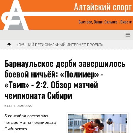
Алтайский спорт
Быстрее, Выше, Сильнее - Вместе
«ЛУЧШИЙ РЕГИОНАЛЬНЫЙ ИНТЕРНЕТ-ПРОЕКТ»
Барнаульское дерби завершилось
боевой ничьёй: «Полимер» -
«Темп» - 2:2. Обзор матчей
чемпионата Сибири
5 СЕНТ. 2025 20:22
5 сентября состоялись
четыре матча чемпионата
Сибирского