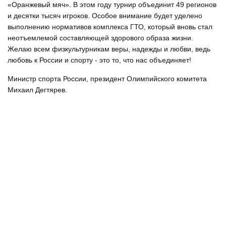
«Оранжевый мяч». В этом году турнир объединит 49 регионов
и десятки тысяч игроков. Особое внимание будет уделено
выполнению нормативов комплекса ГТО, который вновь стал
неотъемлемой составляющей здорового образа жизни.
Желаю всем физкультурникам веры, надежды и любви, ведь
любовь к России и спорту - это то, что нас объединяет!
Министр спорта России, президент Олимпийского комитета
Михаил Дегтярев.