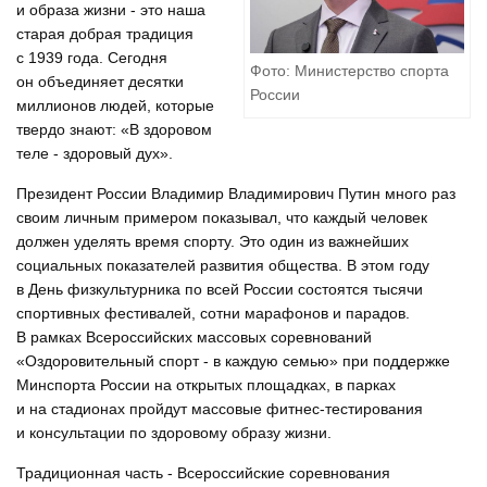
и образа жизни - это наша
старая добрая традиция
с 1939 года. Сегодня
Фото: Министерство спорта
он объединяет десятки
России
миллионов людей, которые
твердо знают: «В здоровом
теле - здоровый дух».
Президент России Владимир Владимирович Путин много раз
своим личным примером показывал, что каждый человек
должен уделять время спорту. Это один из важнейших
социальных показателей развития общества. В этом году
в День физкультурника по всей России состоятся тысячи
спортивных фестивалей, сотни марафонов и парадов.
В рамках Всероссийских массовых соревнований
«Оздоровительный спорт - в каждую семью» при поддержке
Минспорта России на открытых площадках, в парках
и на стадионах пройдут массовые фитнес-тестирования
и консультации по здоровому образу жизни.
Традиционная часть - Всероссийские соревнования