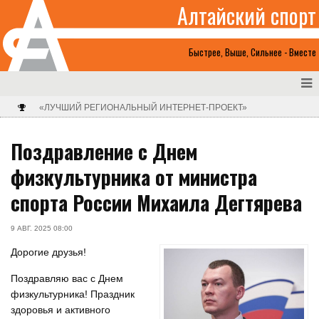
Алтайский спорт
Быстрее, Выше, Сильнее - Вместе
«ЛУЧШИЙ РЕГИОНАЛЬНЫЙ ИНТЕРНЕТ-ПРОЕКТ»
Поздравление с Днем
физкультурника от министра
спорта России Михаила Дегтярева
9 АВГ. 2025 08:00
Дорогие друзья!
Поздравляю вас с Днем
физкультурника! Праздник
здоровья и активного