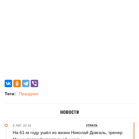
Теги:
Праздник
НОВОСТИ
6 АВГ. 20:34
УТРАТА
На 61-м году ушёл из жизни Николай Довгаль, тренер