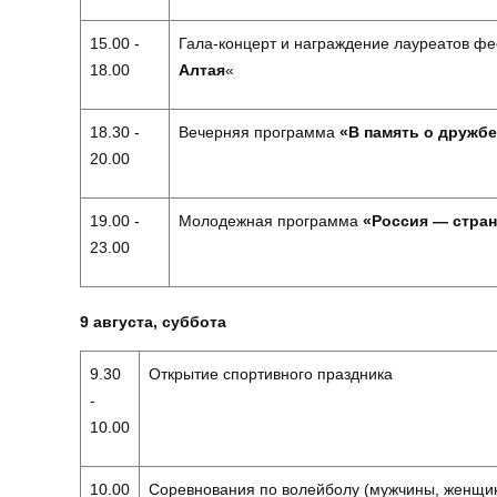
15.00 -
Гала-концерт и награждение лауреатов фе
18.00
Алтая
«
18.30 -
Вечерняя программа
«В память о дружбе
20.00
19.00 -
Молодежная программа
«Россия — стран
23.00
9 августа, суббота
9.30
Открытие спортивного праздника
-
10.00
10.00
Соревнования по волейболу (мужчины, женщины)