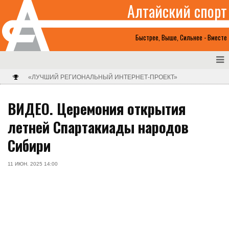
Алтайский спорт
Быстрее, Выше, Сильнее - Вместе
«ЛУЧШИЙ РЕГИОНАЛЬНЫЙ ИНТЕРНЕТ-ПРОЕКТ»
ВИДЕО. Церемония открытия
летней Спартакиады народов
Сибири
11 ИЮН. 2025 14:00