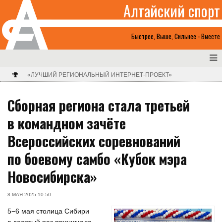
Алтайский спорт
Быстрее, Выше, Сильнее - Вместе
«ЛУЧШИЙ РЕГИОНАЛЬНЫЙ ИНТЕРНЕТ-ПРОЕКТ»
Сборная региона стала третьей
в командном зачёте
Всероссийских соревнований
по боевому самбо «Кубок мэра
Новосибирска»
8 МАЯ 2025 10:50
5−6 мая столица Сибири