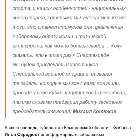
спорта, и наших особенностей - национальных
видов спорта, которыми мы увлекаемся. Кроме
того, это станет стимулом для привлечения
к здоровому образу жизни и физической
активности, как можно больше людей… Хочу
сказать, что в этот раз к Спартакиаде
мы будем привлекать и участников
Специальной военной операции, развивая
те заделы, которые мы все с вами получили,
проводя у себя Кубки защитников Отечества
», -
такими словами предварил работу заседания
председательствующий
Михаил Котюков.
В свою очередь, губернатор Кемеровской области - Кузбасса
Илья Середюк
проинформировал собравшихся