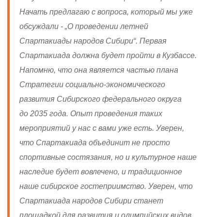
Начать предлагаю с вопроса, который мы уже
обсуждали - „О проведении летней
Спартакиады народов Сибири“. Первая
Спартакиада должна будет пройти в Кузбассе.
Напомню, что она является частью плана
Стратегии социально-экономического
развития Сибирского федерального округа
до 2035 года. Опыт проведения таких
мероприятий у нас с вами уже есть. Уверен,
что Спартакиада объединит не просто
спортивные состязания, но и культурное наше
наследие будет вовлечено, и традиционное
наше сибирское гостеприимство. Уверен, что
Спартакиада народов Сибири станет
площадкой для развития и олимпийских видов