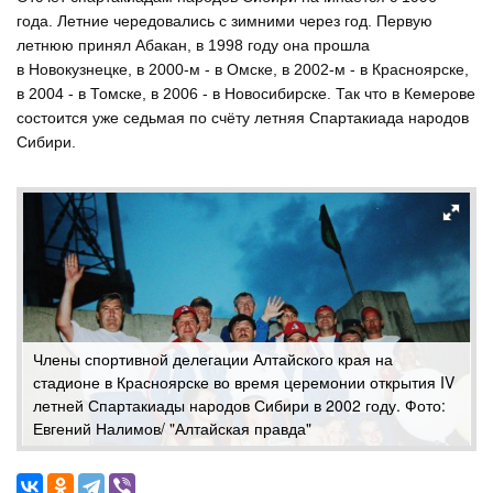
года. Летние чередовались с зимними через год. Первую
летнюю принял Абакан, в 1998 году она прошла
в Новокузнецке, в 2000-м - в Омске, в 2002-м - в Красноярске,
в 2004 - в Томске, в 2006 - в Новосибирске. Так что в Кемерове
состоится уже седьмая по счёту летняя Спартакиада народов
Сибири.
Члены спортивной делегации Алтайского края на
стадионе в Красноярске во время церемонии открытия IV
летней Спартакиады народов Сибири в 2002 году. Фото:
Евгений Налимов/ "Алтайская правда"