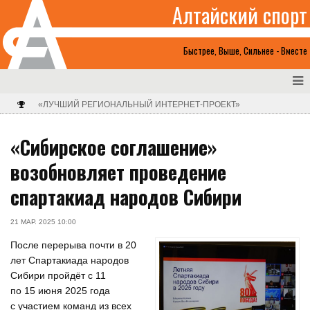
Алтайский спорт
Быстрее, Выше, Сильнее - Вместе
«ЛУЧШИЙ РЕГИОНАЛЬНЫЙ ИНТЕРНЕТ-ПРОЕКТ»
«Сибирское соглашение»
возобновляет проведение
спартакиад народов Сибири
21 МАР. 2025 10:00
После перерыва почти в 20
лет Спартакиада народов
Сибири пройдёт с 11
по 15 июня 2025 года
с участием команд из всех