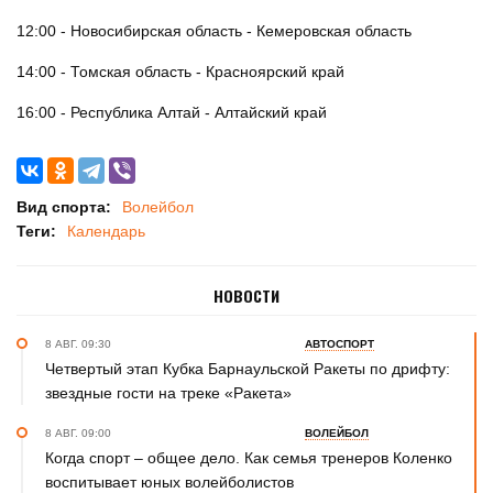
12:00 - Новосибирская область - Кемеровская область
14:00 - Томская область - Красноярский край
16:00 - Республика Алтай - Алтайский край
Вид спорта:
Волейбол
Теги:
Календарь
НОВОСТИ
8 АВГ. 09:30
АВТОСПОРТ
Четвертый этап Кубка Барнаульской Ракеты по дрифту:
звездные гости на треке «Ракета»
8 АВГ. 09:00
ВОЛЕЙБОЛ
Когда спорт – общее дело. Как семья тренеров Коленко
воспитывает юных волейболистов