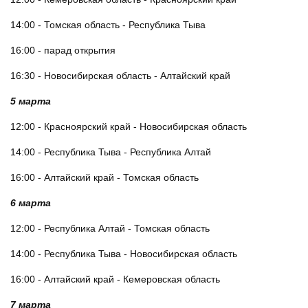
14:00 - Томская область - Республика Тыва
16:00 - парад открытия
16:30 - Новосибирская область - Алтайский край
5 марта
12:00 - Красноярский край - Новосибирская область
14:00 - Республика Тыва - Республика Алтай
16:00 - Алтайский край - Томская область
6 марта
12:00 - Республика Алтай - Томская область
14:00 - Республика Тыва - Новосибирская область
16:00 - Алтайский край - Кемеровская область
7 марта