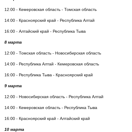
12:00 - Кемеровская область - Томская область
14:00 - Красноярский край - Республика Алтай
16:00 - Алтайский край - Республика Тыва
8 марта
12:00 - Томская область - Новосибирская область
14:00 - Республика Алтай - Кемеровская область
16:00 - Республика Тыва - Красноярский край
9 марта
12:00 - Новосибирская область - Республика Алтай
14:00 - Кемеровская область - Республика Тыва
16:00 - Красноярский край - Алтайский край
10 марта