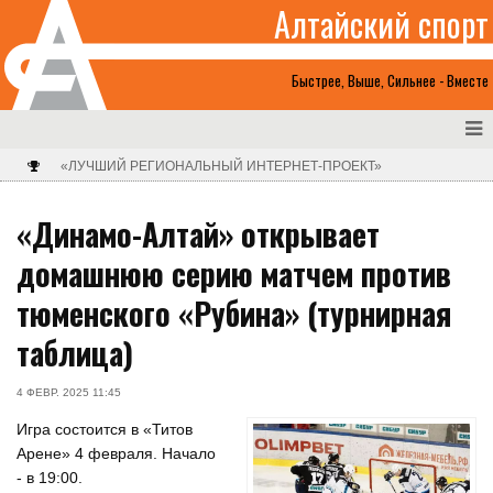
Алтайский спорт
Быстрее, Выше, Сильнее - Вместе
«ЛУЧШИЙ РЕГИОНАЛЬНЫЙ ИНТЕРНЕТ-ПРОЕКТ»
«Динамо-Алтай» открывает
домашнюю серию матчем против
тюменского «Рубина» (турнирная
таблица)
4 ФЕВР. 2025 11:45
Игра состоится в «Титов
Арене» 4 февраля. Начало
- в 19:00.