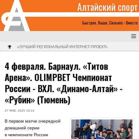
Алтайский спорт
Быстрее, Выше, Сильнее - Вместе
«ЛУЧШИЙ РЕГИОНАЛЬНЫЙ ИНТЕРНЕТ-ПРОЕКТ»
4 февраля. Барнаул. «Титов
Арена». OLIMPBET Чемпионат
России - ВХЛ. «Динамо-Алтай» -
«Рубин» (Тюмень)
27 ЯНВ. 2025 13:14
В первом матче очередной
домашней серии
в чемпионате России