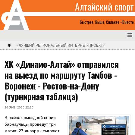
Алтайский спорт
Быстрее, Выше, Сильнее - Вместе
«ЛУЧШИЙ РЕГИОНАЛЬНЫЙ ИНТЕРНЕТ-ПРОЕКТ»
ХК «Динамо-Алтай» отправился
на выезд по маршруту Тамбов -
Воронеж - Ростов-на-Дону
(турнирная таблица)
26 ЯНВ. 2025 22:15
В рамках выездной серии
барнаульцы проведут три
матча: 27 января - сыграют