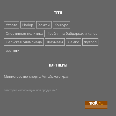
ТЕГИ
Утрата
Набор
Хоккей
Конкурс
Спортивная политика
Гребля на байдарках и каноэ
Сельская олимпиада
Шахматы
Самбо
Футбол
все теги
ПАРТНЕРЫ
Министерство спорта Алтайского края
Категория информационной продукции 18+