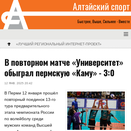
Алтайский спорт
Быстрее, Выше, Сильнее - Вместе
«ЛУЧШИЙ РЕГИОНАЛЬНЫЙ ИНТЕРНЕТ-ПРОЕКТ»
В повторном матче «Университет»
обыграл пермскую «Каму» - 3:0
12 ЯНВ. 2025 20:42
В Перми 12 января прошёл
повторный поединок 13-го
тура предварительного
этапа чемпионата России
по волейболу среди
мужских команд Высшей