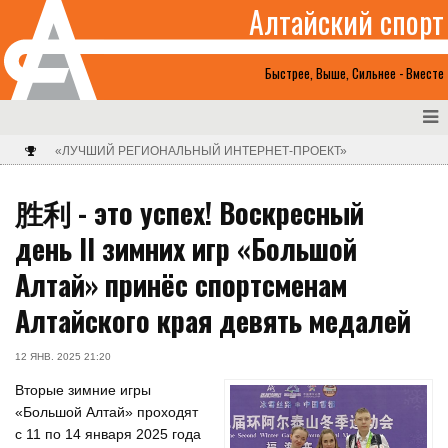
Алтайский спорт
Быстрее, Выше, Сильнее - Вместе
«ЛУЧШИЙ РЕГИОНАЛЬНЫЙ ИНТЕРНЕТ-ПРОЕКТ»
胜利 - это успех! Воскресный
день II зимних игр «Большой
Алтай» принёс спортсменам
Алтайского края девять медалей
12 ЯНВ. 2025 21:20
Вторые зимние игры
«Большой Алтай» проходят
с 11 по 14 января 2025 года