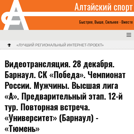
Алтайский спорт
Быстрее, Выше, Сильнее - Вместе
«ЛУЧШИЙ РЕГИОНАЛЬНЫЙ ИНТЕРНЕТ-ПРОЕКТ»
Видеотрансляция. 28 декабря.
Барнаул. СК «Победа». Чемпионат
России. Мужчины. Высшая лига
«А». Предварительный этап. 12-й
тур. Повторная встреча.
«Университет» (Барнаул) -
«Тюмень»