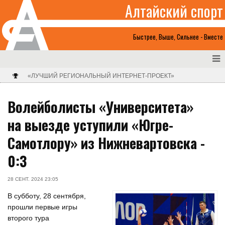
Алтайский спорт
Быстрее, Выше, Сильнее - Вместе
«ЛУЧШИЙ РЕГИОНАЛЬНЫЙ ИНТЕРНЕТ-ПРОЕКТ»
Волейболисты «Университета»
на выезде уступили «Югре-
Самотлору» из Нижневартовска -
0:3
28 СЕНТ. 2024 23:05
В субботу, 28 сентября,
прошли первые игры
второго тура