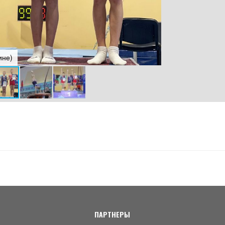
ине)
ПАРТНЕРЫ