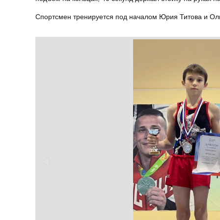
Спортсмен тренируется под началом Юрия Титова и Ол