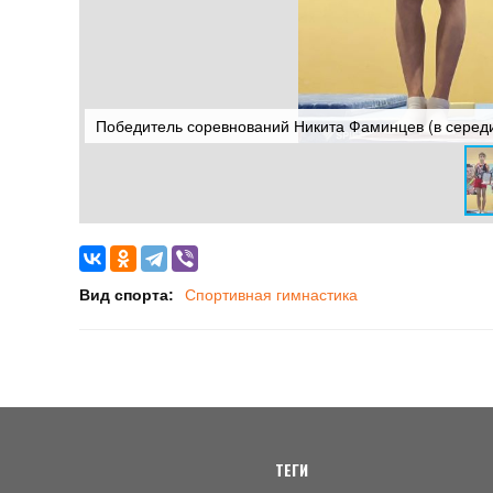
Победитель соревнований Никита Фаминцев (в серед
Вид спорта:
Спортивная гимнастика
ТЕГИ