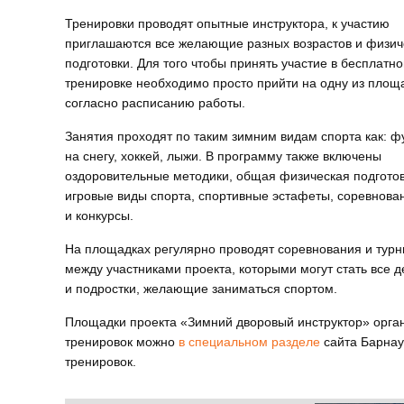
Тренировки проводят опытные инструктора, к участию
приглашаются все желающие разных возрастов и физич
подготовки. Для того чтобы принять участие в бесплатн
тренировке необходимо просто прийти на одну из площ
согласно расписанию работы.
Занятия проходят по таким зимним видам спорта как: ф
на снегу, хоккей, лыжи. В программу также включены
оздоровительные методики, общая физическая подготов
игровые виды спорта, спортивные эстафеты, соревнова
и конкурсы.
На площадках регулярно проводят соревнования и тур
между участниками проекта, которыми могут стать все д
и подростки, желающие заниматься спортом.
Площадки проекта «Зимний дворовый инструктор» орган
тренировок можно
в специальном разделе
сайта Барна
тренировок.