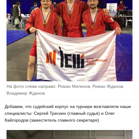
На фото слева направо: Роман Мелихов, Роман Жданов,
Владимир Жданов
Добавим, что судейский корпус на турнире возглавляли наши
специалисты: Сергей Трескин (главный судья) и Олег
Кайгородов (заместитель главного секретаря).