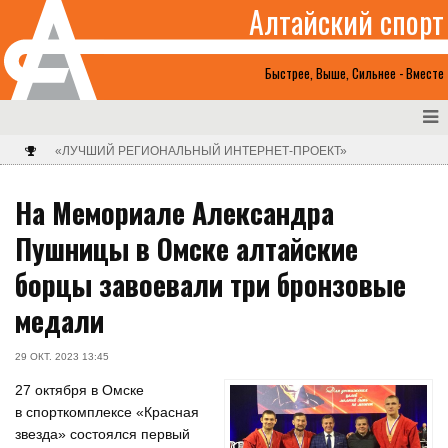
Алтайский спорт
Быстрее, Выше, Сильнее - Вместе
«ЛУЧШИЙ РЕГИОНАЛЬНЫЙ ИНТЕРНЕТ-ПРОЕКТ»
На Мемориале Александра
Пушницы в Омске алтайские
борцы завоевали три бронзовые
медали
29 ОКТ. 2023 13:45
27 октября в Омске
в спорткомплексе «Красная
звезда» состоялся первый