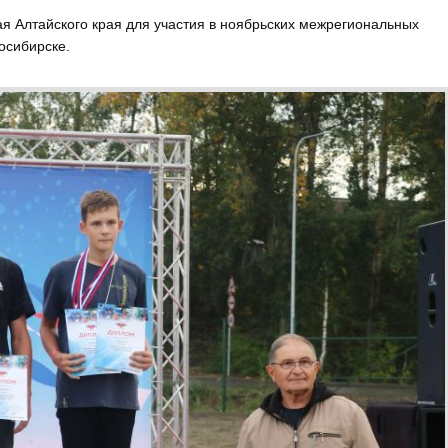
 Алтайского края для участия в ноябрьских межрегиональных
осибирске.