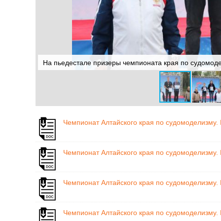
На пьедестале призеры чемпионата края по судомоде
Чемпионат Алтайского края по судомоделизму. 
Чемпионат Алтайского края по судомоделизму. 
Чемпионат Алтайского края по судомоделизму. 
Чемпионат Алтайского края по судомоделизму. 