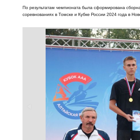
По результатам чемпионата была сформирована сборная
соревнованиях в Томске и Кубке России 2024 года в Нов