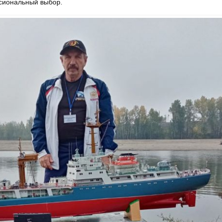
сиональный выбор.