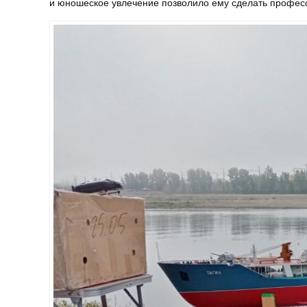
и юношеское увлечение позволило ему сделать профес