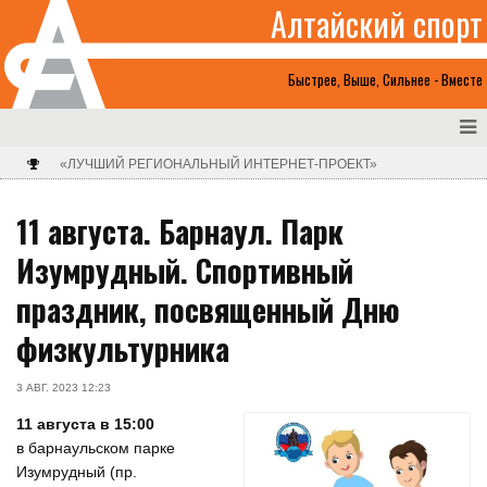
Алтайский спорт
Быстрее, Выше, Сильнее - Вместе
«ЛУЧШИЙ РЕГИОНАЛЬНЫЙ ИНТЕРНЕТ-ПРОЕКТ»
11 августа. Барнаул. Парк
Изумрудный. Спортивный
праздник, посвященный Дню
физкультурника
3 АВГ. 2023 12:23
11 августа в 15:00
в барнаульском парке
Изумрудный (пр.