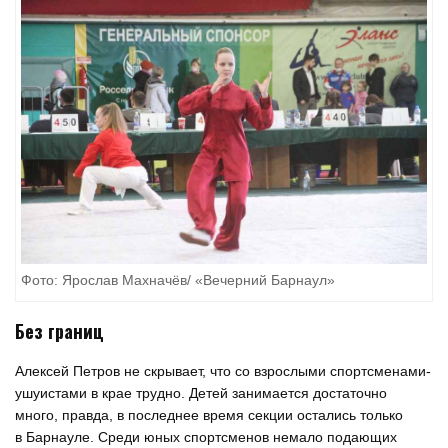
Фото: Ярослав Махначёв/ «Вечерний Барнаул»
Без границ
Алексей Петров не скрывает, что со взрослыми спортсменами-
ушуистами в крае трудно. Детей занимается достаточно
много, правда, в последнее время секции остались только
в Барнауле. Среди юных спортсменов немало подающих