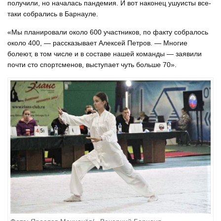
получили, но началась пандемия. И вот наконец ушуисты все-
таки собрались в Барнауле.
«Мы планировали около 600 участников, по факту собралось
около 400, — рассказывает Алексей Петров. — Многие
болеют, в том числе и в составе нашей команды — заявили
почти сто спортсменов, выступает чуть больше 70».