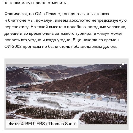
то гонки могут просто отменить.
Фактически, на ОИ в Пекине, говоря о лыжных гонках
и биатлоне мы, пожалуй, имеем абсолютно непредсказуемую
перспективу. На такой высоте в подобных погодных условиях,
да еще и во время очень затяжного турнира, в «яму» может
попасть кто угодно и когда угодно. Еще никогда со времен
ОИ-2002 прогнозы не были столь неблагодарным делом.
Фото: © REUTERS / Thomas Suen