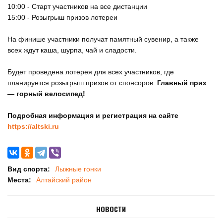
10:00 - Старт участников на все дистанции
15:00 - Розыгрыш призов лотереи
На финише участники получат памятный сувенир, а также
всех ждут каша, шурпа, чай и сладости.
Будет проведена лотерея для всех участников, где
планируется розыгрыш призов от спонсоров.
Главный приз
— горный велосипед!
Подробная информация и регистрация на сайте
https://altski.ru
Вид спорта:
Лыжные гонки
Места:
Алтайский район
НОВОСТИ