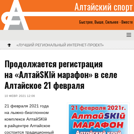
Алтайский спорт
Быстрее, Выше, Сильнее - Вместе
«ЛУЧШИЙ РЕГИОНАЛЬНЫЙ ИНТЕРНЕТ-ПРОЕКТ»
Продолжается регистрация
на «АлтайSKIй марафон» в селе
Алтайское 21 февраля
10 ФЕВР. 2021 12:06
21 февраля 2021 года
на лыжно-биатлонном
комплексе АлтайSKIй
в райцентре Алтайское
состоится традиционный