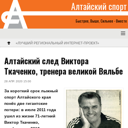
Алтайский спорт
Быстрее, Выше, Сильнее - Вместе
«ЛУЧШИЙ РЕГИОНАЛЬНЫЙ ИНТЕРНЕТ-ПРОЕКТ»
Алтайский след Виктора
Ткаченко, тренера великой Вяльбе
28 АПР. 2020 15:00
За короткий срок лыжный
спорт Алтайского края
понёс две гигантские
потери: в июле 2011 года
ушел из жизни 71-летний
Виктор Ткаченко,