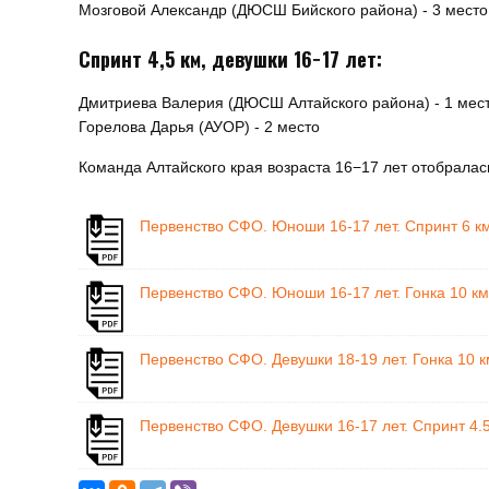
Мозговой Александр (ДЮСШ Бийского района) - 3 место
Спринт 4,5 км, девушки 16−17 лет:
Дмитриева Валерия (ДЮСШ Алтайского района) - 1 мес
Горелова Дарья (АУОР) - 2 место
Команда Алтайского края возраста 16−17 лет отобрала
Первенство СФО. Юноши 16-17 лет. Спринт 6 км
Первенство СФО. Юноши 16-17 лет. Гонка 10 км
Первенство СФО. Девушки 18-19 лет. Гонка 10 к
Первенство СФО. Девушки 16-17 лет. Спринт 4.5