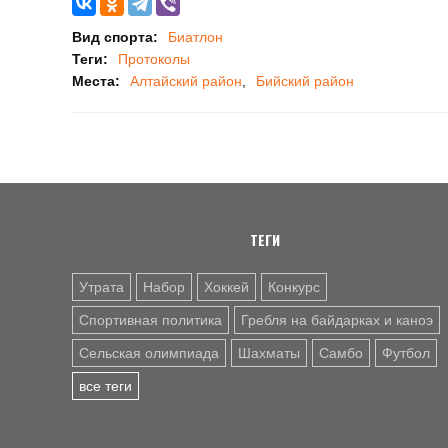
Вид спорта:
Биатлон
Теги:
Протоколы
Места:
Алтайский район
Бийский район
ТЕГИ
Утрата
Набор
Хоккей
Конкурс
Спортивная политика
Гребля на байдарках и каноэ
Сельская олимпиада
Шахматы
Самбо
Футбол
все теги