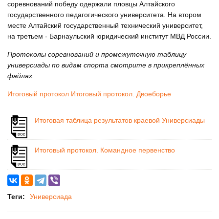
соревнований победу одержали пловцы Алтайского
государственного педагогического университета. На втором
месте Алтайский государственный технический университет,
на третьем - Барнаульский юридический институт МВД России.
Протоколы соревнований и промежуточную таблицу
универсиады по видам спорта смотрите в прикреплённых
файлах.
Итоговый протокол
Итоговый протокол. Двоеборье
Итоговая таблица результатов краевой Универсиады
Итоговый протокол. Командное первенство
Теги:
Универсиада