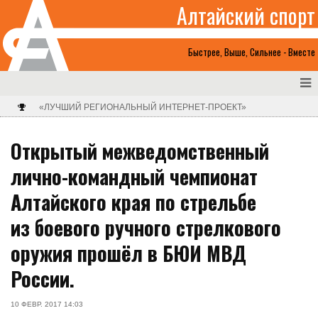
Алтайский спорт
Быстрее, Выше, Сильнее - Вместе
«ЛУЧШИЙ РЕГИОНАЛЬНЫЙ ИНТЕРНЕТ-ПРОЕКТ»
Открытый межведомственный
лично-командный чемпионат
Алтайского края по стрельбе
из боевого ручного стрелкового
оружия прошёл в БЮИ МВД
России.
10 ФЕВР. 2017 14:03