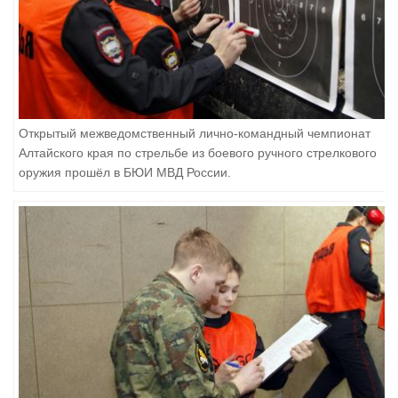
Открытый межведомственный лично-командный чемпионат
Алтайского края по стрельбе из боевого ручного стрелкового
оружия прошёл в БЮИ МВД России.