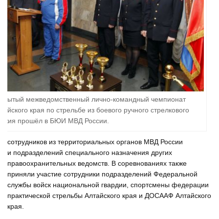
крытый межведомственный лично-командный чемпионат
тайского края по стрельбе из боевого ручного стрелкового
ужия прошёл в БЮИ МВД России.
сотрудников из территориальных органов МВД России
и подразделений специального назначения других
правоохранительных ведомств. В соревнованиях также
приняли участие сотрудники подразделений Федеральной
службы войск национальной гвардии, спортсмены федерации
практической стрельбы Алтайского края и ДОСААФ Алтайского
края.