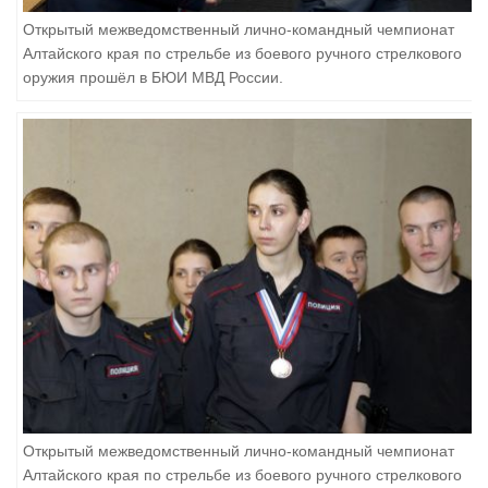
Открытый межведомственный лично-командный чемпионат
Алтайского края по стрельбе из боевого ручного стрелкового
оружия прошёл в БЮИ МВД России.
Открытый межведомственный лично-командный чемпионат
Алтайского края по стрельбе из боевого ручного стрелкового