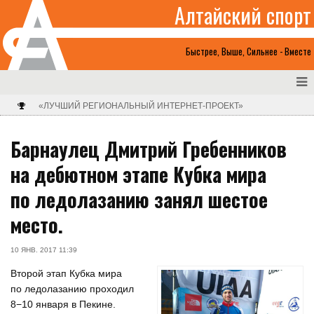
Алтайский спорт
Быстрее, Выше, Сильнее - Вместе
«ЛУЧШИЙ РЕГИОНАЛЬНЫЙ ИНТЕРНЕТ-ПРОЕКТ»
Барнаулец Дмитрий Гребенников
на дебютном этапе Кубка мира
по ледолазанию занял шестое
место.
10 ЯНВ. 2017 11:39
Второй этап Кубка мира
по ледолазанию проходил
8−10 января в Пекине.